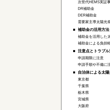
次世代HEMS実証
DR補助金
DER補助金
需要家主導太陽光
補助金の活用方法
補助金を活用した
補助金による負担
注意点とトラブル
申請期限に注意
申請手順や不備に
自治体による太陽
東京都
千葉県
栃木県
宮城県
大阪府