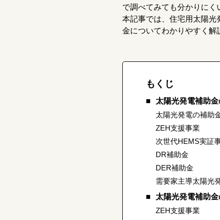
で調べてみても分かりにく
本記事では、住宅用太陽光
金についてわかりやすく解
もくじ
太陽光発電補助金
太陽光発電の補助
ZEH支援事業
次世代HEMS実証
DR補助金
DER補助金
需要家主導太陽光
太陽光発電補助金
ZEH支援事業