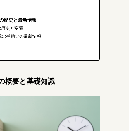
の歴史と最新情報
の歴史と変遷
発電の補助金の最新情報
の概要と基礎知識