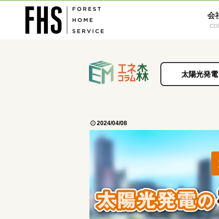
会
太陽光発電
2024/04/08