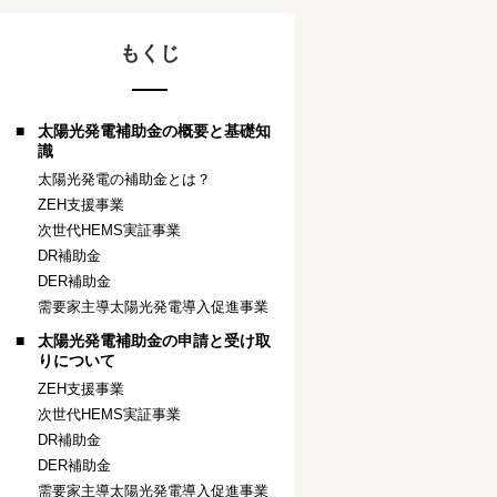
もくじ
太陽光発電補助金の概要と基礎知
識
太陽光発電の補助金とは？
ZEH支援事業
次世代HEMS実証事業
DR補助金
DER補助金
需要家主導太陽光発電導入促進事業
太陽光発電補助金の申請と受け取
りについて
ZEH支援事業
次世代HEMS実証事業
DR補助金
DER補助金
需要家主導太陽光発電導入促進事業