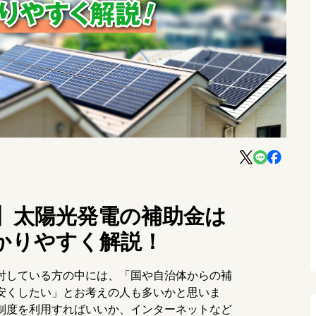
新】太陽光発電の補助金は
かりやすく解説！
討している方の中には、「国や自治体からの補
安くしたい」とお考えの人も多いかと思いま
制度を利用すればいいか、インターネットなど