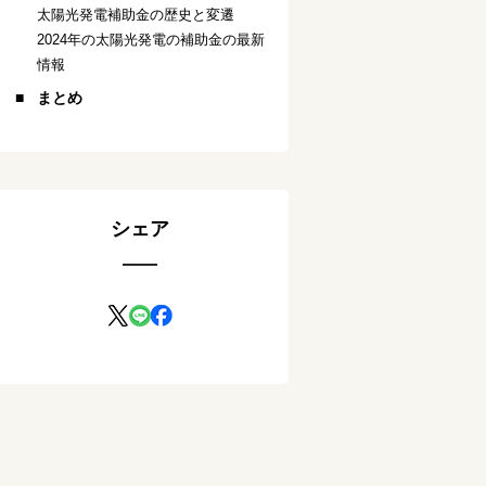
太陽光発電補助金の歴史と変遷
2024年の太陽光発電の補助金の最新
情報
まとめ
シェア