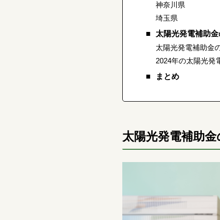
神奈川県
埼玉県
太陽光発電補助金
太陽光発電補助金
2024年の太陽光
まとめ
太陽光発電補助金