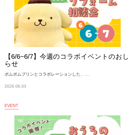
【6/6~6/7】今週のコラボイベントのおし
らせ
ポムポムプリンとコラボレーションした、....
2026.06.03
EVENT