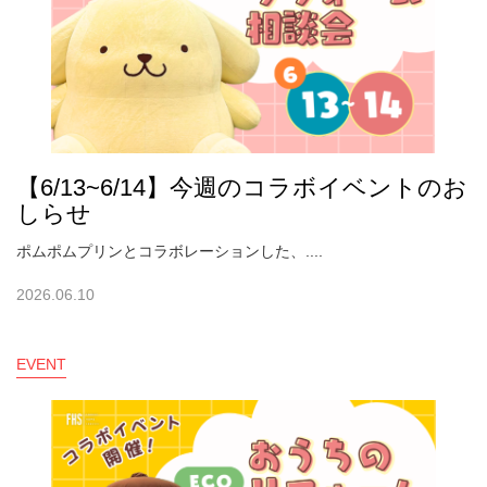
【6/13~6/14】今週のコラボイベントのお
しらせ
ポムポムプリンとコラボレーションした、....
2026.06.10
EVENT