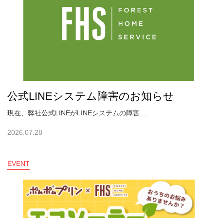
公式LINEシステム障害のお知らせ
現在、弊社公式LINEがLINEシステムの障害....
2026.07.28
EVENT