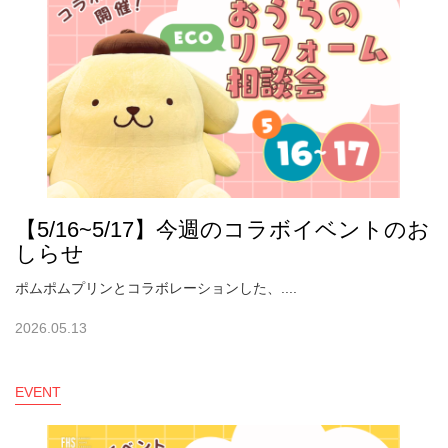
【5/16~5/17】今週のコラボイベントのお
しらせ
ポムポムプリンとコラボレーションした、....
2026.05.13
EVENT