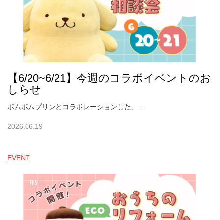
【6/20~6/21】今週のコラボイベントのお
しらせ
ポムポムプリンとコラボレーションした、....
2026.06.19
EVENT