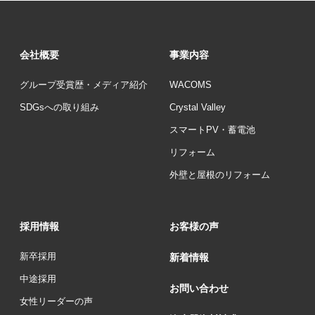
会社概要
事業内容
グループ受賞歴・メディア紹介
WACOMS
SDGsへの取り組み
Crystal Valley
スマートPV・蓄電池
リフォーム
外壁と屋根のリフォーム
採用情報
お客様の声
新卒採用
新着情報
中途採用
お問い合わせ
女性リーダーの声