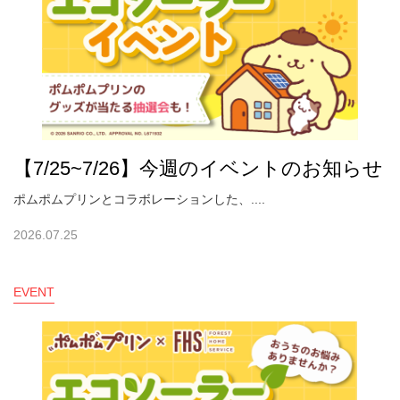
【7/25~7/26】今週のイベントのお知らせ
ポムポムプリンとコラボレーションした、....
2026.07.25
EVENT