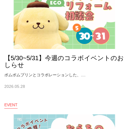
【5/30~5/31】今週のコラボイベントのお
しらせ
ポムポムプリンとコラボレーションした、....
2026.05.28
EVENT