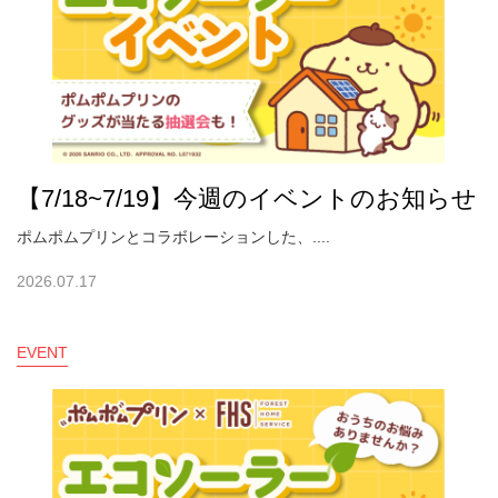
【7/18~7/19】今週のイベントのお知らせ
ポムポムプリンとコラボレーションした、....
2026.07.17
EVENT