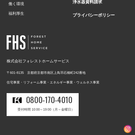
浄水器資料請求
働く環境
福利厚生
プライバシーポリシー
株式会社フォレストホームサービス
〒601-8135 京都府京都市南区上鳥羽石橋町242番地
住宅事業・リフォーム事業・エネルギー事業・ウェルネス事業
0800-170-4010
受付時間 10:00～19:00（月～金曜日）