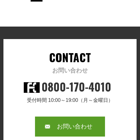
CONTACT
お問い合わせ
0800-170-4010
受付時間 10:00～19:00（月～金曜日）
お問い合わせ