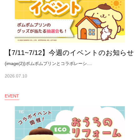
【7/11~7/12】今週のイベントのお知らせ
{image(2)}ポムポムプリンとコラボレーシ....
2026.07.10
EVENT