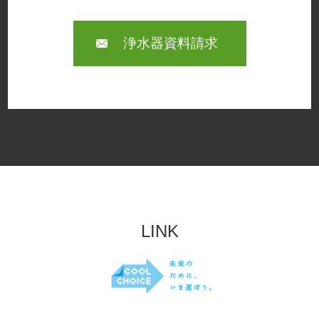
浄水器資料請求
LINK