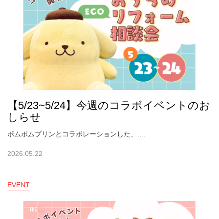
【5/23~5/24】今週のコラボイベントのお
しらせ
ポムポムプリンとコラボレーションした、....
2026.05.22
EVENT