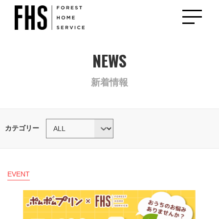
NEWS
新着情報
カテゴリー
EVENT