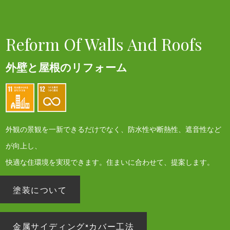
Reform Of Walls And Roofs
外壁と屋根のリフォーム
外観の景観を一新できるだけでなく、防水性や断熱性、遮音性など
が向上し、
快適な住環境を実現できます。住まいに合わせて、提案します。
塗装について
金属サイディング×
カバー工法