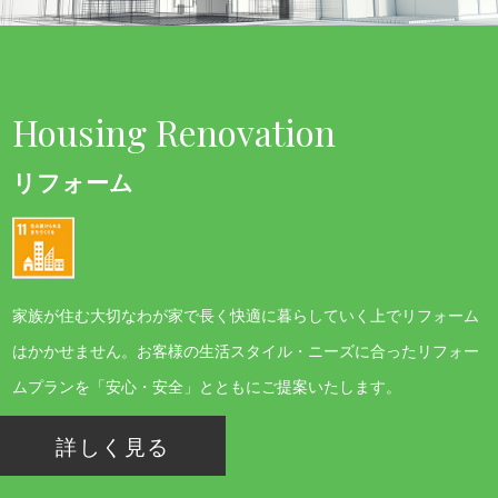
Housing Renovation
リフォーム
家族が住む大切なわが家で長く快適に暮らしていく上でリフォーム
はかかせません。お客様の生活スタイル・ニーズに合ったリフォー
ムプランを「安心・安全」とともにご提案いたします。
詳しく見る