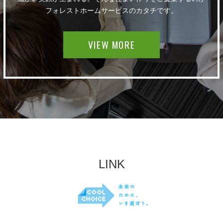
フォレストホームサービスのカタチです。
VIEW MORE
LINK