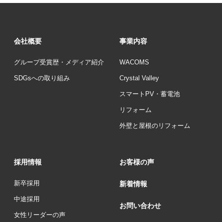
会社概要
事業内容
グループ受賞歴・メディア紹介
WACOMS
SDGsへの取り組み
Crystal Valley
スマートPV・蓄電池
リフォーム
外壁と屋根のリフォーム
採用情報
お客様の声
新卒採用
新着情報
中途採用
お問い合わせ
女性リーダーの声