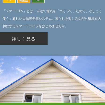
「スマートPV」とは、自宅で電気を「つくって、ためて、かしこく
使う」新しい太陽光発電システム。暮らしを楽しみながら環境を大
切にするスマートライフをはじめませんか。
詳しく見る