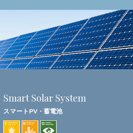
Smart Solar System
スマートPV・蓄電池