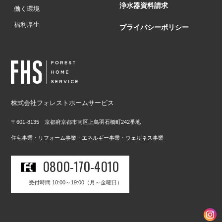
浄水器資料請求
働く環境
福利厚生
プライバシーポリシー
株式会社フォレストホームサービス
〒601-8135 京都府京都市南区上鳥羽石橋町242番地
住宅事業・リフォーム事業・エネルギー事業・ウェルネス事業
0800-170-4010
受付時間 10:00～19:00（月～金曜日）